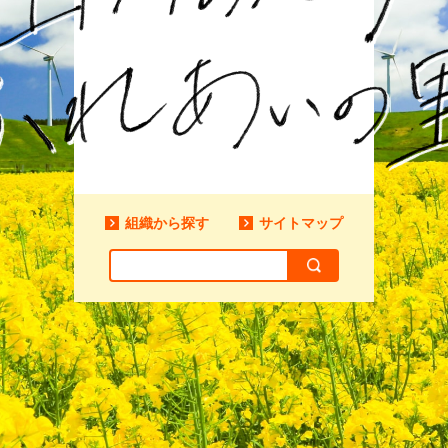
組織から探す
サイトマップ