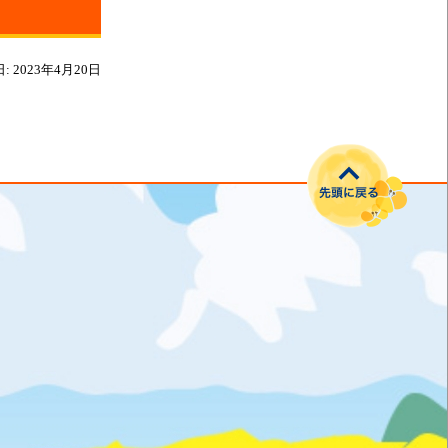
日:
2023年4月20日