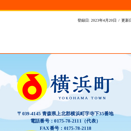
登録日:
2023年4月20日
/
更新
〒039-4145 青森県上北郡横浜町字寺下35番地
電話番号：0175-78-2111（代表）
FAX番号：0175-78-2118