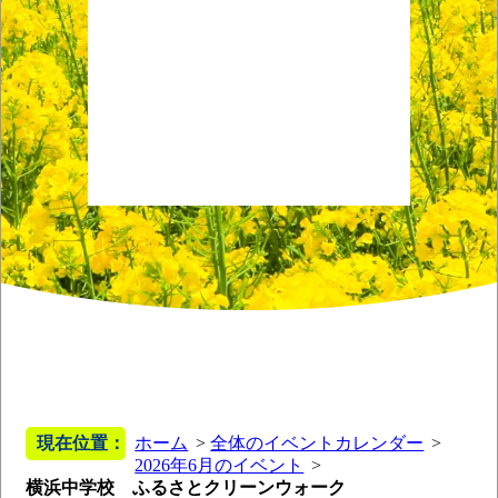
現在位置：
ホーム
全体のイベントカレンダー
2026年6月のイベント
横浜中学校 ふるさとクリーンウォーク