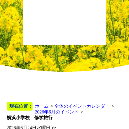
現在位置：
ホーム
全体のイベントカレンダー
2026年6月のイベント
横浜小学校 修学旅行
2026年6月24日
水曜日
か