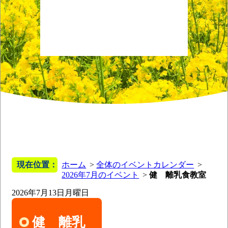
現在位置：
ホーム
全体のイベントカレンダー
2026年7月のイベント
健 離乳食教室
2026年7月13日
月曜日
健 離乳