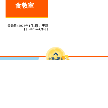
食教室
登録日:
2026年4月1日
/
更新
日:
2026年4月6日
〒039-4145 青森県上北郡横浜町字寺下35番地
電話番号：0175-78-2111（代表）