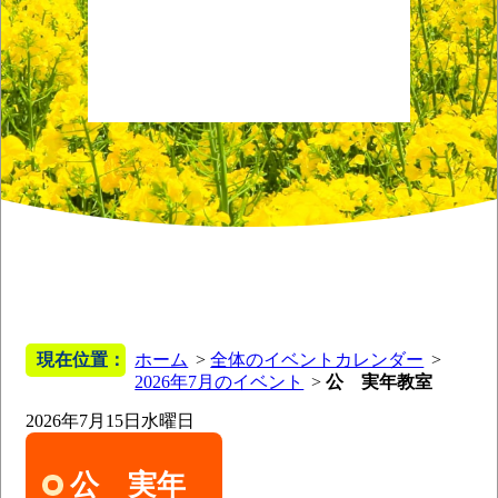
現在位置：
ホーム
全体のイベントカレンダー
2026年7月のイベント
公 実年教室
2026年7月15日
水曜日
公 実年