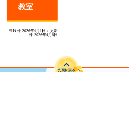
教室
登録日:
2026年4月1日
/
更新
日:
2026年4月6日
〒039-4145 青森県上北郡横浜町字寺下35番地
電話番号：0175-78-2111（代表）