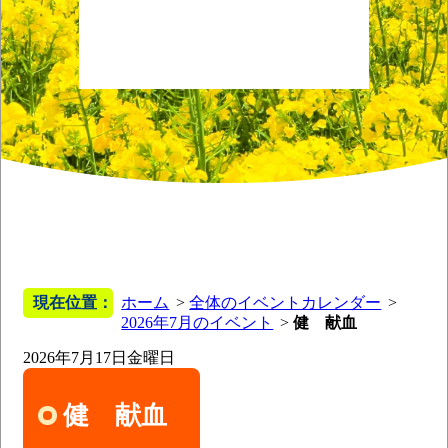
現在位置：
ホーム
全体のイベントカレンダー
2026年7月のイベント
健 献血
2026年7月17日
金曜日
健 献血