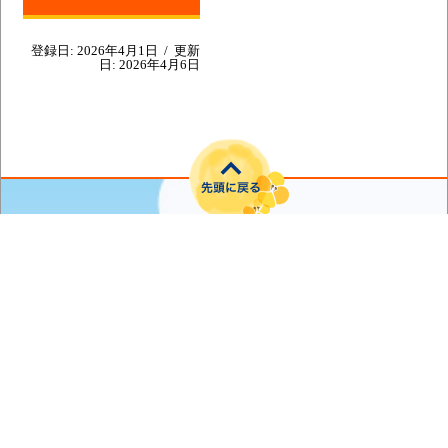
登録日:
2026年4月1日
/
更新
日:
2026年4月6日
〒039-4145 青森県上北郡横浜町字寺下35番地
電話番号：0175-78-2111（代表）
FAX番号：0175-78-2118