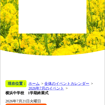
現在位置：
ホーム
全体のイベントカレンダー
2026年7月のイベント
横浜中学校 1学期終業式
2026年7月21日
火曜日