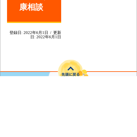
康相談
登録日:
2022年6月1日
/
更新
日:
2022年6月1日
〒039-4145 青森県上北郡横浜町字寺下35番地
電話番号：0175-78-2111（代表）