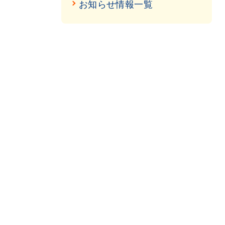
お知らせ情報一覧