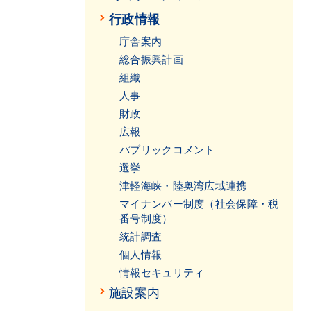
行政情報
庁舎案内
総合振興計画
組織
人事
財政
広報
パブリックコメント
選挙
津軽海峡・陸奥湾広域連携
マイナンバー制度（社会保障・税
番号制度）
統計調査
個人情報
情報セキュリティ
施設案内