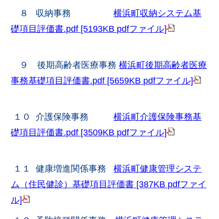
８ 収納事務
横浜町収納システム基
礎項目評価書.pdf [5193KB pdfファイル]
９ 後期高齢者医療事務
横浜町後期高齢者医療
事務基礎項目評価書.pdf [5659KB pdfファイル]
１０ 介護保険事務
横浜町介護保険事務基
礎項目評価書.pdf [3509KB pdfファイル]
１１ 健康増進関係事務
横浜町健康管理システ
ム（住民健診）基礎項目評価書 [387KB pdfファイ
ル]