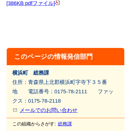
[386KB pdfファイル]
このページの情報発信部門
横浜町 総務課
住所：青森県上北郡横浜町字寺下３５番
地 電話番号：0175-78-2111 ファッ
クス：0175-78-2118
メールでのお問い合わせ
この組織からさがす:
総務課