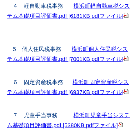
４ 軽自動車税事務
横浜町軽自動車税シス
テム基礎項目評価書.pdf [6181KB pdfファイル]
５ 個人住民税事務
横浜町個人住民税シス
テム基礎項目評価書.pdf [7001KB pdfファイル]
６ 固定資産税事務
横浜町固定資産税シス
テム基礎項目評価書.pdf [6937KB pdfファイル]
７ 児童手当事務
横浜町児童手当システ
ム基礎項目評価書.pdf [5380KB pdfファイル]