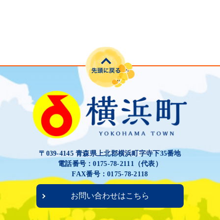
〒039-4145 青森県上北郡横浜町字寺下35番地
電話番号：0175-78-2111（代表）
FAX番号：0175-78-2118
お問い合わせはこちら