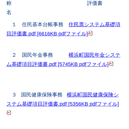
称 評価書
名
１ 住民基本台帳事務
住民票システム基礎項
目評価書.pdf [6616KB pdfファイル]
２ 国民年金事務
横浜町国民年金システ
ム基礎項目評価書.pdf [5745KB pdfファイル]
３ 国民健康保険事務
横浜町国民健康保険シ
ステム基礎項目評価書.pdf [5356KB pdfファイル]