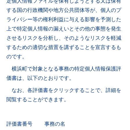
定個人情報ファイルを保有しようとする又は保有
する国の行政機関や地方公共団体等が、個人のプ
ライバシー等の権利利益に与える影響を予測した
上で特定個人情報の漏えいとその他の事態を発生
させるリスクを分析し、そのようなリスクを軽減
するための適切な措置を講ずることを宣言するも
のです。
横浜町で対象となる事務の特定個人情報保護評
価書は、以下のとおりです。
なお、各評価書をクリックすることで、詳細を
閲覧することができます。
評価書番号 事務の名