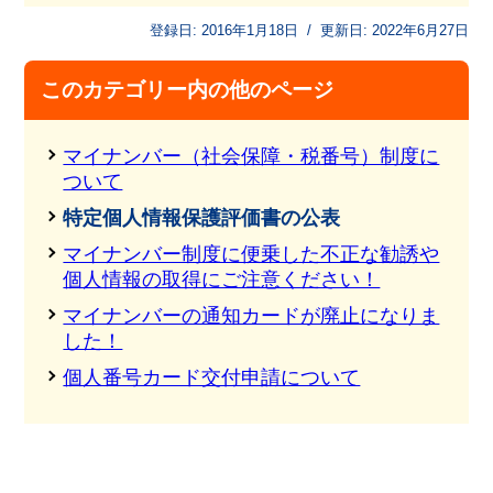
登録日:
2016年1月18日
/
更新日:
2022年6月27日
このカテゴリー内の他のページ
マイナンバー（社会保障・税番号）制度に
ついて
特定個人情報保護評価書の公表
マイナンバー制度に便乗した不正な勧誘や
個人情報の取得にご注意ください！
マイナンバーの通知カードが廃止になりま
した！
個人番号カード交付申請について