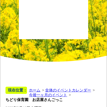
現在位置：
ホーム
全体のイベントカレンダー
今後一ヶ月のイベント
ちどり保育園 お店屋さんごっこ