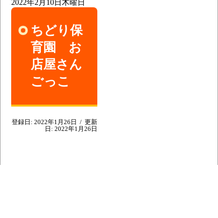
2022年2月10日
木曜日
ちどり保
育園 お
店屋さん
ごっこ
登録日:
2022年1月26日
/
更新
日:
2022年1月26日