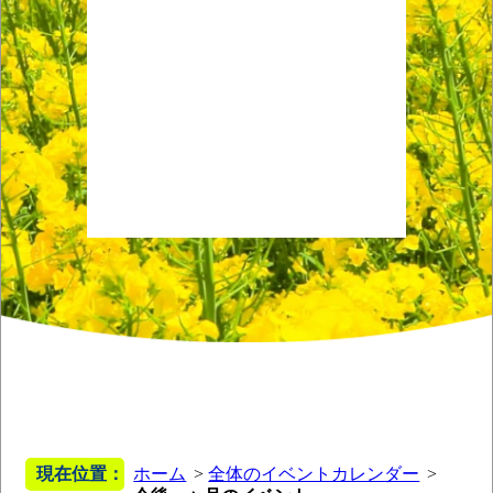
現在位置：
ホーム
全体のイベントカレンダー