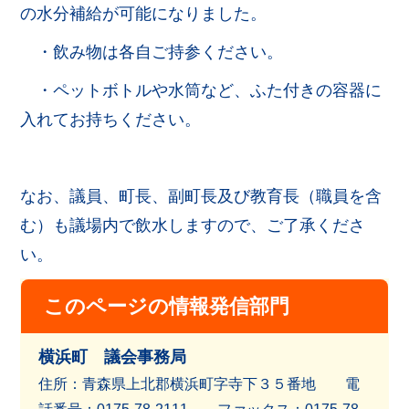
の水分補給が可能になりました。
・飲み物は各自ご持参ください。
・ペットボトルや水筒など、ふた付きの容器に
入れてお持ちください。
なお、議員、町長、副町長及び教育長（職員を含
む）も議場内で飲水しますので、ご了承くださ
い。
このページの情報発信部門
横浜町 議会事務局
住所：青森県上北郡横浜町字寺下３５番地 電