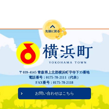
〒039-4145 青森県上北郡横浜町字寺下35番地
電話番号：0175-78-2111（代表）
FAX番号：0175-78-2118
お問い合わせはこちら