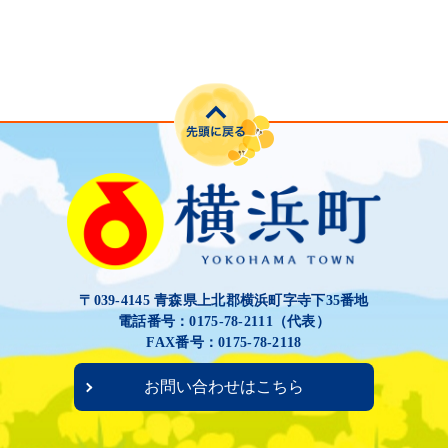
〒039-4145 青森県上北郡横浜町字寺下35番地
電話番号：0175-78-2111（代表）
FAX番号：0175-78-2118
お問い合わせはこちら