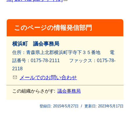
このページの情報発信部門
横浜町 議会事務局
住所：青森県上北郡横浜町字寺下３５番地 電
話番号：0175-78-2111 ファッ
クス：0175-78-
2118
メールでのお問い合わせ
この組織からさがす:
議会事務局
登録日:
2015年5月27日
/
更新日:
2023年5月17日