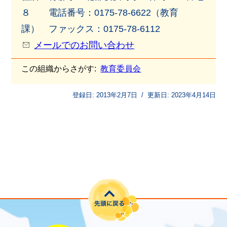
８ 電話番号：0175-78-6622（教育
課） ファックス：0175-78-6112
メールでのお問い合わせ
この組織からさがす:
教育委員会
登録日:
2013年2月7日
/
更新日:
2023年4月14日