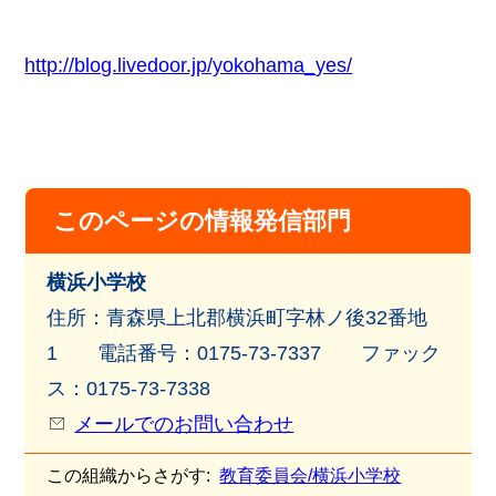
http://blog.livedoor.jp/yokohama_yes/
このページの情報発信部門
横浜小学校
住所：青森県上北郡横浜町字林ノ後32番地
1 電話番号：0175-73-7337 ファック
ス：0175-73-7338
メールでのお問い合わせ
この組織からさがす:
教育委員会/横浜小学校