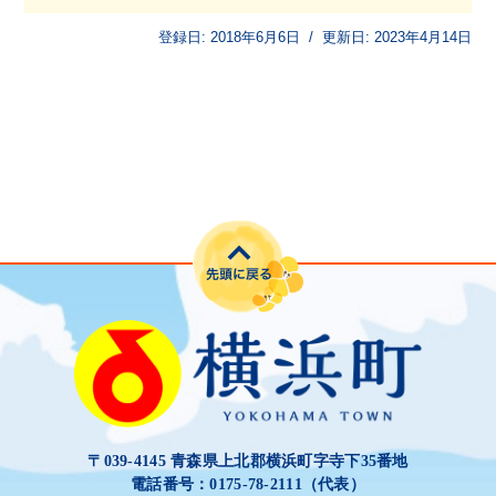
登録日:
2018年6月6日
/
更新日:
2023年4月14日
〒039-4145 青森県上北郡横浜町字寺下35番地
電話番号：0175-78-2111（代表）