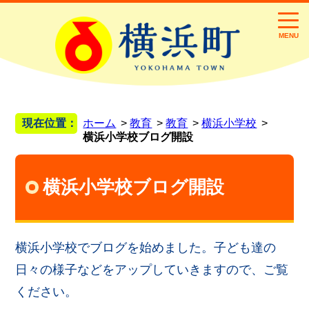
MENU
現在位置：
ホーム
教育
教育
横浜小学校
横浜小学校ブログ開設
横浜小学校ブログ開設
横浜小学校でブログを始めました。子ども達の
日々の様子などをアップしていきますので、ご覧
ください。