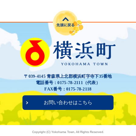
〒039-4145 青森県上北郡横浜町字寺下35番地
電話番号：0175-78-2111（代表）
FAX番号：0175-78-2118
お問い合わせはこちら
Copyright (C) Yokohama Town, All Rights Reserved.