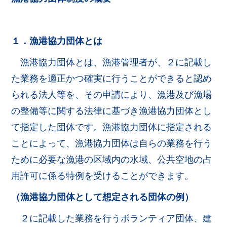
１．漁港協力団体とは
漁港協力団体とは、漁港管理者が、２に記載し
た業務を適正かつ確実に行うことができると認め
られる法人等を、その申請により、漁港及び漁場
の整備等に関する法律に基づき漁港協力団体とし
て指定した団体です。漁港協力団体に指定される
ことによって、漁港協力団体は自らの業務を行う
ために必要な漁港の区域内の水域、公共空地の占
用許可に係る特例を受けることができます。
（漁港協力団体として想定される団体の例）
２に記載した業務を行うボランティア団体、建