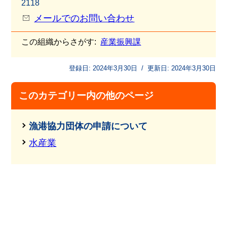
2118
メールでのお問い合わせ
この組織からさがす:
産業振興課
登録日:
2024年3月30日
/
更新日:
2024年3月30日
このカテゴリー内の他のページ
漁港協力団体の申請について
水産業