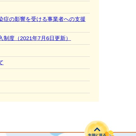
染症の影響を受ける事業者への支援
制度（2021年7月6日更新）
て