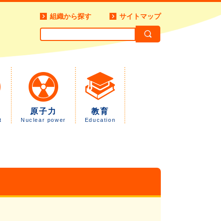
組織から探す
サイトマップ
原子力
教育
t
Nuclear power
Education