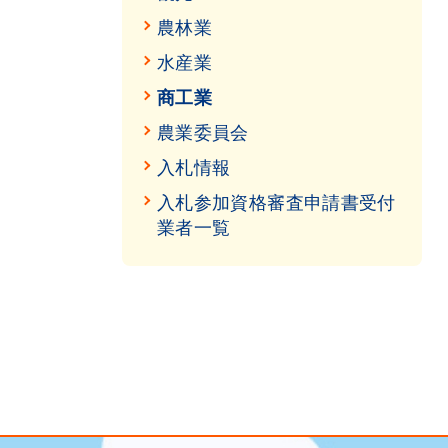
農林業
水産業
商工業
農業委員会
入札情報
入札参加資格審査申請書受付
業者一覧