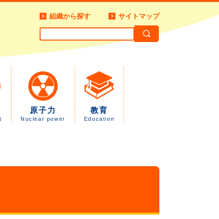
組織から探す
サイトマップ
原子力
教育
t
Nuclear power
Education