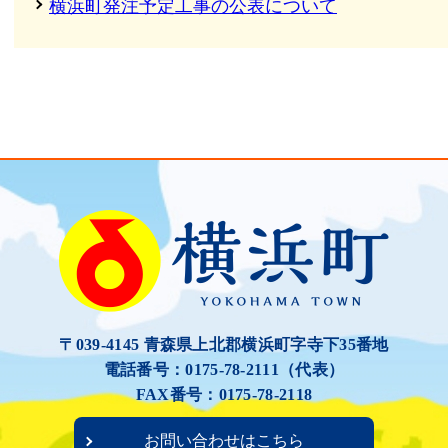
横浜町発注予定工事の公表について
〒039-4145 青森県上北郡横浜町字寺下35番地
電話番号：0175-78-2111（代表）
FAX番号：0175-78-2118
お問い合わせはこちら