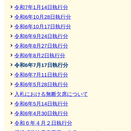
令和7年1月14日執行分
令和6年10月28日執行分
令和6年10月17日執行分
令和6年9月24日執行分
令和6年8月27日執行分
令和6年8月2日執行分
令和6年7月17日執行分
令和6年7月11日執行分
令和6年5月28日執行分
入札における無断欠席について
令和6年5月14日執行分
令和6年4月30日執行分
令和６年４月２日執行分