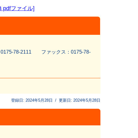
KB pdfファイル]
5-78-2111 ファッ
クス：0175-78-
登録日:
2024年5月28日
/
更新日:
2024年5月28日