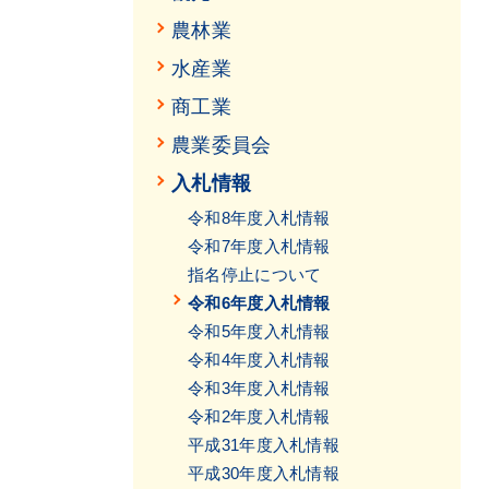
農林業
水産業
商工業
農業委員会
入札情報
令和8年度入札情報
令和7年度入札情報
指名停止について
令和6年度入札情報
令和5年度入札情報
令和4年度入札情報
令和3年度入札情報
令和2年度入札情報
平成31年度入札情報
平成30年度入札情報