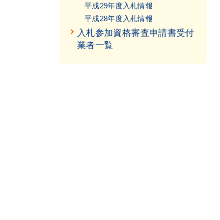
平成29年度入札情報
平成28年度入札情報
入札参加資格審査申請書受付
業者一覧