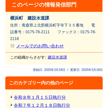
このページの情報発信部門
横浜町 建設水道課
住所：青森県上北郡横浜町字寺下３５番地 電
話番号：0175-78-2111 ファッ
クス：0175-78-
2118
メールでのお問い合わせ
この組織からさがす:
建設水道課
登録日:
2025年3月18日
/
更新日:
2025年3月18日
このカテゴリー内の他のページ
令和８年１月１５日執行分
令和７年１２月１８日執行分