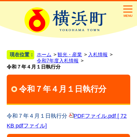
MENU
現在位置：
ホーム
観光・産業
入札情報
令和7年度入札情報
令和７年４月１日執行分
令和７年４月１日執行分
令和７年４月１日執行分
PDFファイル.pdf [ 72
KB pdfファイル]