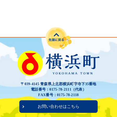
〒039-4145 青森県上北郡横浜町字寺下35番地
電話番号：0175-78-2111（代表）
FAX番号：0175-78-2118
お問い合わせはこちら