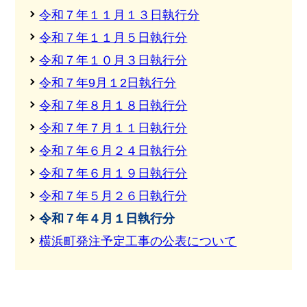
令和７年１１月１３日執行分
令和７年１１月５日執行分
令和７年１０月３日執行分
令和７年9月１2日執行分
令和７年８月１８日執行分
令和７年７月１１日執行分
令和７年６月２４日執行分
令和７年６月１９日執行分
令和７年５月２６日執行分
令和７年４月１日執行分
横浜町発注予定工事の公表について