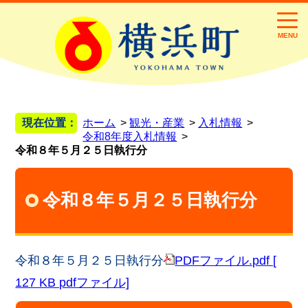
MENU
現在位置：
ホーム
観光・産業
入札情報
令和8年度入札情報
令和８年５月２５日執行分
令和８年５月２５日執行分
令和８年５月２５日執行分
PDFファイル.pdf [
127 KB pdfファイル]