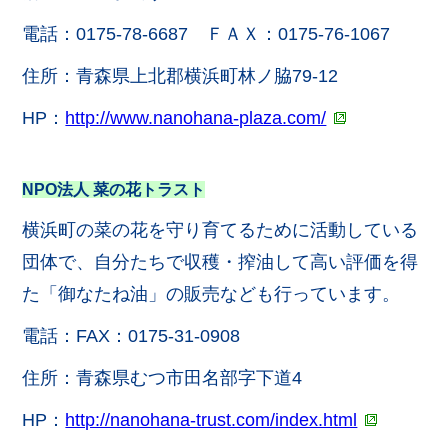
電話：0175-78-6687 ＦＡＸ：0175-76-1067
住所：青森県上北郡横浜町林ノ脇79-12
HP：
http://www.nanohana-plaza.com/
NPO法人 菜の花トラスト
横浜町の菜の花を守り育てるために活動している
団体で、自分たちで収穫・搾油して高い評価を得
た「御なたね油」の販売なども行っています。
電話：FAX：0175-31-0908
住所：青森県むつ市田名部字下道4
HP：
http://nanohana-trust.com/index.html