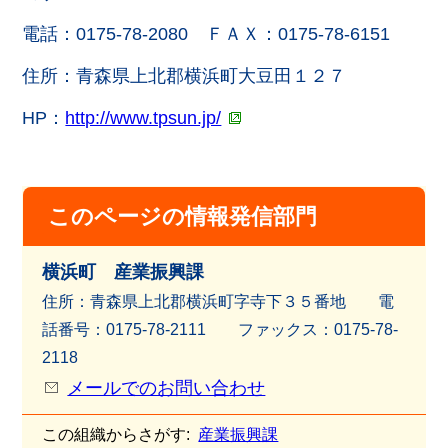
電話：0175-78-2080 ＦＡＸ：0175-78-6151
住所：青森県上北郡横浜町大豆田１２７
HP：
http://www.tpsun.jp/
このページの情報発信部門
横浜町 産業振興課
住所：青森県上北郡横浜町字寺下３５番地 電
話番号：0175-78-2111 ファッ
クス：0175-78-
2118
メールでのお問い合わせ
この組織からさがす:
産業振興課