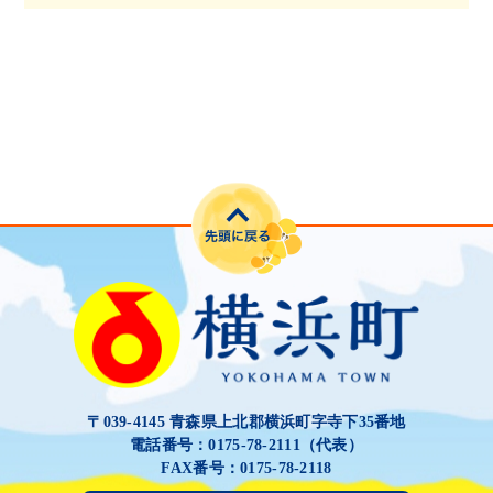
〒039-4145 青森県上北郡横浜町字寺下35番地
電話番号：0175-78-2111（代表）
FAX番号：0175-78-2118