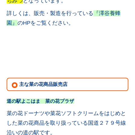
ちみつ
となっています。
詳しくは、販売・製造を行っている
『澤谷養蜂
園』
のHPをご覧ください。
主な菜の花商品販売店
道の駅よこはま 菜の花プラザ
菜の花ドーナツや菜花ソフトクリームをはじめと
した菜の花商品を取り扱っている国道２７９号線
沿いの道の駅です。