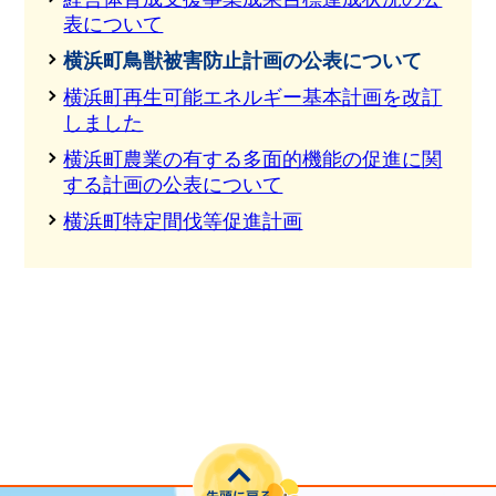
表について
横浜町鳥獣被害防止計画の公表について
横浜町再生可能エネルギー基本計画を改訂
しました
横浜町農業の有する多面的機能の促進に関
する計画の公表について
横浜町特定間伐等促進計画