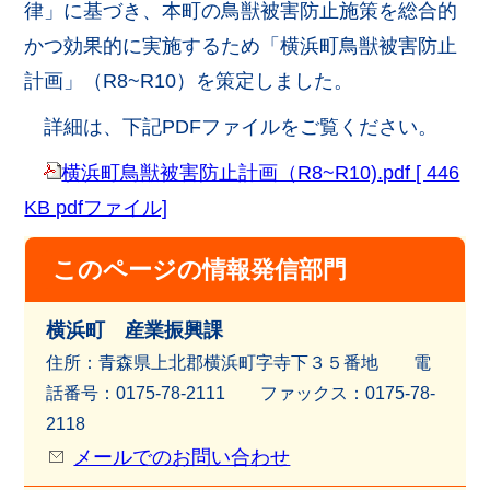
律」に基づき、本町の鳥獣被害防止施策を総合的
かつ効果的に実施するため「横浜町鳥獣被害防止
計画」（R8~R10）を策定しました。
詳細は、下記PDFファイルをご覧ください。
横浜町鳥獣被害防止計画（R8~R10).pdf [ 446
KB pdfファイル]
このページの情報発信部門
横浜町 産業振興課
住所：青森県上北郡横浜町字寺下３５番地 電
話番号：0175-78-2111 ファッ
クス：0175-78-
2118
メールでのお問い合わせ