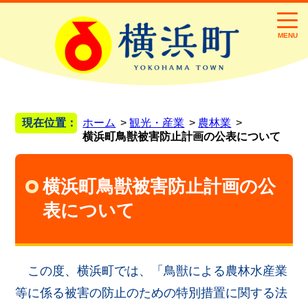
MENU
現在位置：
ホーム
観光・産業
農林業
横浜町鳥獣被害防止計画の公表について
横浜町鳥獣被害防止計画の公
表について
この度、横浜町では、「鳥獣による農林水産業
等に係る被害の防止のための特別措置に関する法