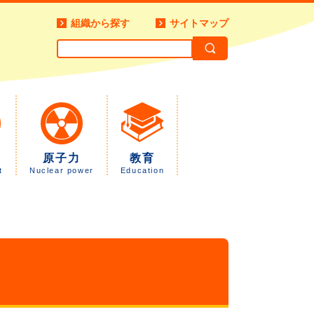
組織から探す
サイトマップ
原子力
教育
t
Nuclear power
Education