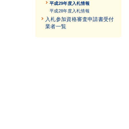
平成29年度入札情報
平成28年度入札情報
入札参加資格審査申請書受付
業者一覧