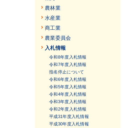
農林業
水産業
商工業
農業委員会
入札情報
令和8年度入札情報
令和7年度入札情報
指名停止について
令和6年度入札情報
令和5年度入札情報
令和4年度入札情報
令和3年度入札情報
令和2年度入札情報
平成31年度入札情報
平成30年度入札情報