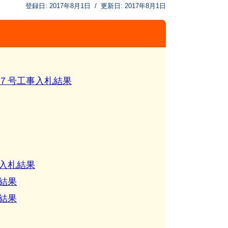
登録日:
2017年8月1日
/
更新日:
2017年8月1日
７号工事入札結果
入札結果
結果
結果