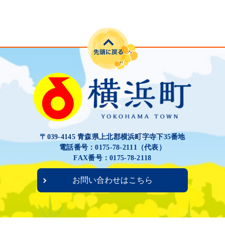
〒039-4145 青森県上北郡横浜町字寺下35番地
電話番号：0175-78-2111（代表）
FAX番号：0175-78-2118
お問い合わせはこちら