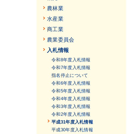
農林業
水産業
商工業
農業委員会
入札情報
令和8年度入札情報
令和7年度入札情報
指名停止について
令和6年度入札情報
令和5年度入札情報
令和4年度入札情報
令和3年度入札情報
令和2年度入札情報
平成31年度入札情報
平成30年度入札情報