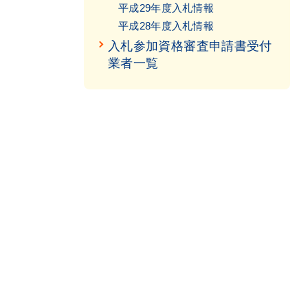
平成29年度入札情報
平成28年度入札情報
入札参加資格審査申請書受付
業者一覧