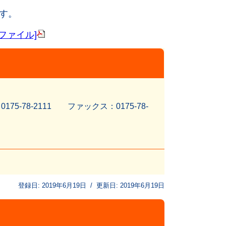
す。
fファイル]
5-78-2111 ファッ
クス：0175-78-
登録日:
2019年6月19日
/
更新日:
2019年6月19日