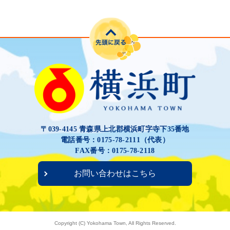
〒039-4145 青森県上北郡横浜町字寺下35番地
電話番号：0175-78-2111（代表）
FAX番号：0175-78-2118
お問い合わせはこちら
Copyright (C) Yokohama Town, All Rights Reserved.