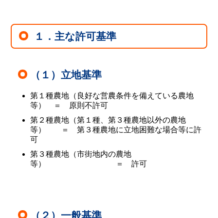
１．主な許可基準
（１）立地基準
第１種農地（良好な営農条件を備えている農地
等） ＝ 原則不許可
第２種農地（第１種、第３種農地以外の農地
等） ＝ 第３種農地に立地困難な場合等に許
可
第３種農地（市街地内の農地
等） ＝ 許可
（２）一般基準