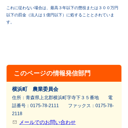
これに従わない場合は、最高３年以下の懲役または３００万円
以下の罰金（法人は１億円以下）に処することとされていま
す。
このページの情報発信部門
横浜町 農業委員会
住所：青森県上北郡横浜町字寺下３５番地 電
話番号：0175-78-2111 ファッ
クス：0175-78-
2118
メールでのお問い合わせ