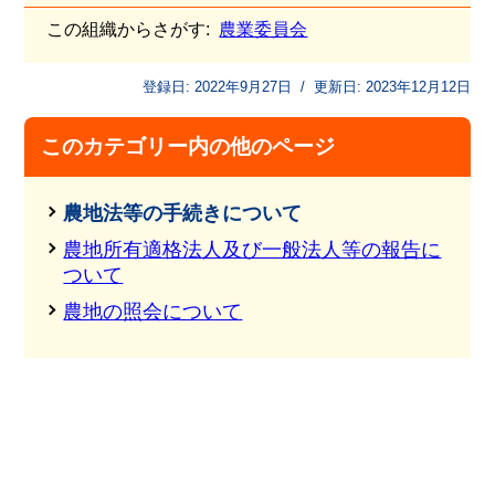
この組織からさがす:
農業委員会
登録日:
2022年9月27日
/
更新日:
2023年12月12日
このカテゴリー内の他のページ
農地法等の手続きについて
農地所有適格法人及び一般法人等の報告に
ついて
農地の照会について