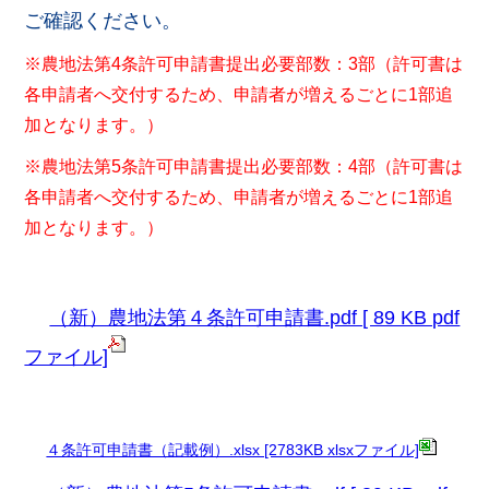
ご確認ください。
※農地法第4条許可申請書提出必要部数：3部（許可書は
各申請者へ交付するため、申請者が増えるごとに1部追
加となります。）
※農地法第5条
許可申請書提出必要部数：4部（許可書は
各申請者へ交付するため、申請者が増えるごとに1部追
加となります。）
（新）農地法第４条許可申請書.pdf [ 89 KB pdf
ファイル]
４条許可申請書（記載例）.xlsx [2783KB xlsxファイル]