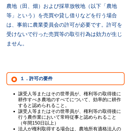
農地（田、畑）および採草放牧地（以下「農地
等」という）を売買や貸し借りなどを行う場合
は、事前に農業委員会の許可が必要です。許可を
受けないで行った売買等の取引行為は効力が生じ
ません。
１．許可の要件
譲受人等またはその世帯員が、権利等の取得後に
耕作すべき農地のすべてについて、効率的に耕作
すると認められること。
譲受人等またはその世帯員が、権利等の取得後に
行う農作業において常時従事と認められること
（年間150日以上）
法人が権利取得する場合は、農地所有適格法人の