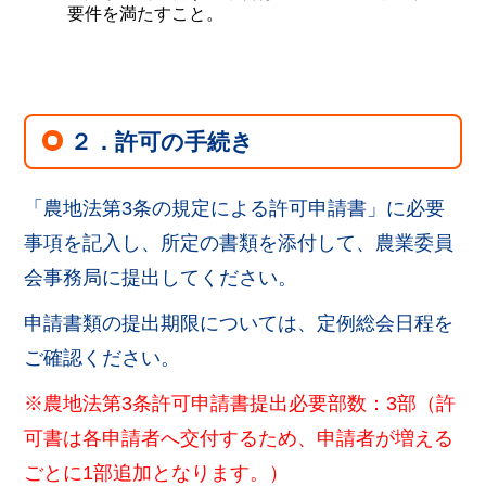
要件を満たすこと。
２．許可の手続き
「農地法第3条の規定による許可申請書」に必要
事項を記入し、所定の書類を添付して、農業委員
会事務局に提出してください。
申請書類の提出期限については、定例総会日程を
ご確認ください。
※農地法第3条許可申請書提出必要部数：3部（許
可書は各申請者へ交付するため、申請者が増える
ごとに1部追加となります。）