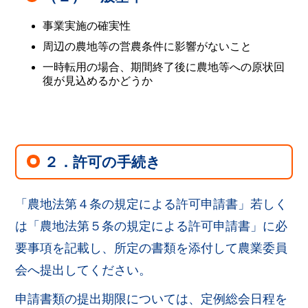
事業実施の確実性
周辺の農地等の営農条件に影響がないこと
一時転用の場合、期間終了後に農地等への原状回
復が見込めるかどうか
２．許可の手続き
「農地法第４条の規定による許可申請書」若しく
は「農地法第５条の規定による許可申請書」に必
要事項を記載し、所定の書類を添付して農業委員
会へ提出してください。
申請書類の提出期限については、定例総会日程を