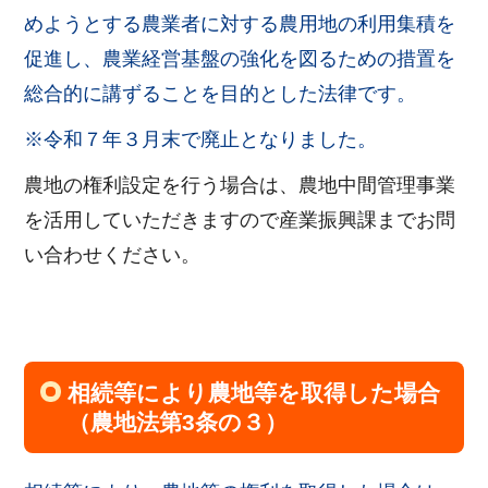
めようとする農業者に対する農用地の利用集積を
促進し、農業経営基盤の強化を図るための措置を
総合的に講ずることを目的とした法律です。
※令和７年３月末で廃止となりました。
農地の権利設定を行う場合は、農地中間管理事業
を活用していただきますので産業振興課までお問
い合わせください。
相続等により農地等を取得した場合
（農地法第3条の３）