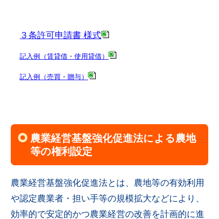
３条許可申請書 様式
記入例（賃貸借・使用貸借）
記入例（売買・贈与）
農業経営基盤強化促進法による農地
等の権利設定
農業経営基盤強化促進法とは、農地等の有効利用
や認定農業者・担い手等の規模拡大などにより、
効率的で安定的かつ農業経営の改善を計画的に進