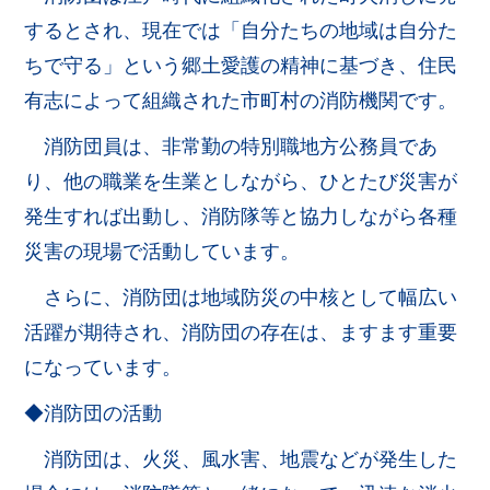
するとされ、現在では「自分たちの地域は自分た
ちで守る」という郷土愛護の精神に基づき、住民
有志によって組織された市町村の消防機関です。
消防団員は、非常勤の特別職地方公務員であ
り、他の職業を生業としながら、ひとたび災害が
発生すれば出動し、消防隊等と協力しながら各種
災害の現場で活動しています。
さらに、消防団は地域防災の中核として幅広い
活躍が期待され、消防団の存在は、ますます重要
になっています。
◆消防団の活動
消防団は、火災、風水害、地震などが発生した