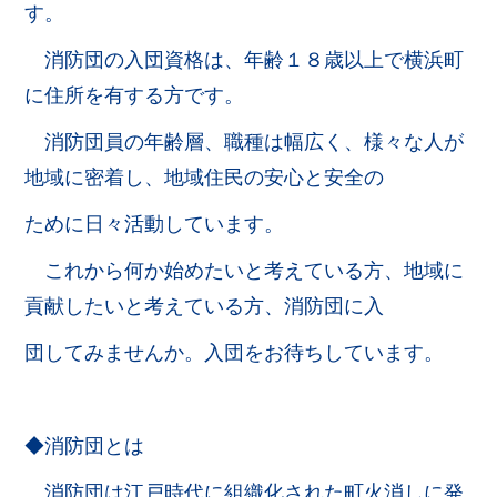
す。
消防団の入団資格は、年齢１８歳以上で横浜町
に住所を有する方です。
消防団員の年齢層、職種は幅広く、様々な人が
地域に密着し、地域住民の安心と安全の
ために日々活動しています。
これから何か始めたいと考えている方、地域に
貢献したいと考えている方、消防団に入
団してみませんか。入団をお待ちしています。
◆消防団とは
消防団は江戸時代に組織化された町火消しに発