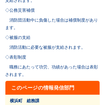
支給されます。
◇公務災害補償
消防団活動中に負傷した場合は補償制度があり
ます。
◇被服の支給
消防活動に必要な被服が支給されます。
◇表彰制度
職務にあたって功労、功績があった場合は表彰
されます。
このページの情報発信部門
横浜町 総務課