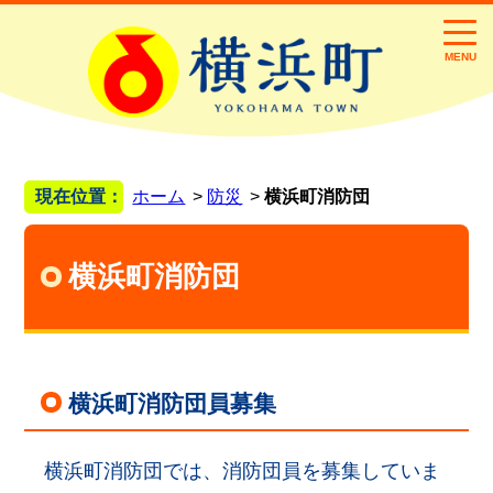
MENU
現在位置：
ホーム
防災
横浜町消防団
横浜町消防団
横浜町消防団員募集
横浜町消防団では、消防団員を募集していま