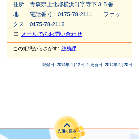
住所：青森県上北郡横浜町字寺下３５番
地 電話番号：0175-78-2111 ファッ
クス：0175-78-2118
メールでのお問い合わせ
この組織からさがす:
総務課
登録日:
2014年2月12日
/
更新日:
2014年2月20日