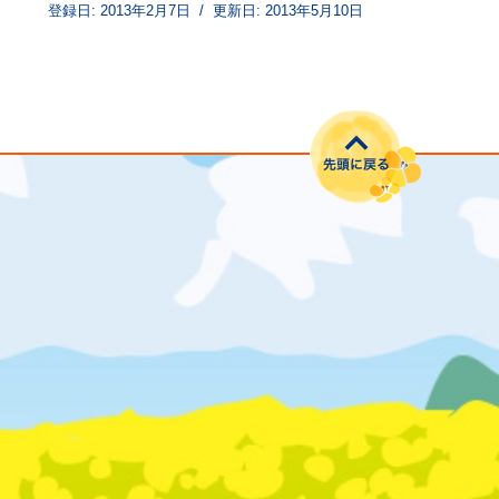
登録日:
2013年2月7日
/
更新日:
2013年5月10日