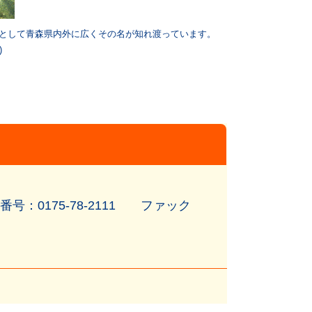
として青森県内外に広くその名が知れ渡っています。
)
0175-78-2111 ファック