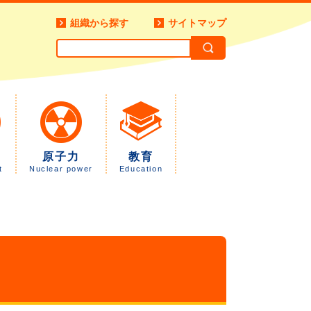
組織から探す
サイトマップ
原子力
教育
t
Nuclear power
Education