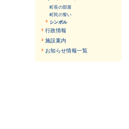
町長の部屋
町民の誓い
シンボル
行政情報
施設案内
お知らせ情報一覧