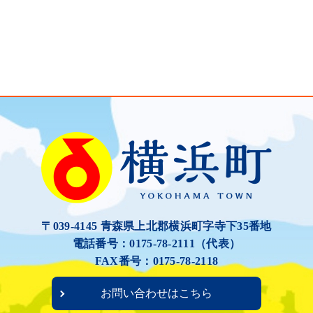
〒039-4145 青森県上北郡横浜町字寺下35番地
電話番号：0175-78-2111（代表）
FAX番号：0175-78-2118
お問い合わせはこちら