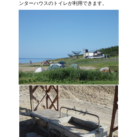
ンターハウスのトイレが利用できます。