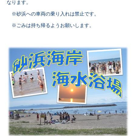
なります。
※砂浜への車両の乗り入れは禁止です。
※
ごみは持ち帰るようお願いします。