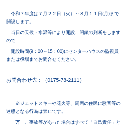
令和７年度は７月２２日（火）～８月１１日(月)まで
開設します。
当日の天候・水温等により開設、閉鎖の判断をします
ので
開設時間(9：00～15：00)にセンターハウスの監視員
または役場までお問合せくだ
さい。
お問合わせ先：（0175-78-2111）
※ジェットスキーや花火等、周囲の住民に騒音等の
迷惑となる行為は禁止です。
万一、事故等があった場合はすべて「自己責任」と