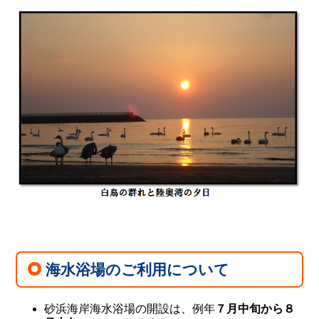
海水浴場のご利用について
砂浜海岸海水浴場の開設は、例年
７月中旬から８