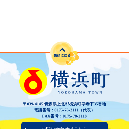
〒039-4145 青森県上北郡横浜町字寺下35番地
電話番号：0175-78-2111（代表）
FAX番号：0175-78-2118
お問い合わせはこちら