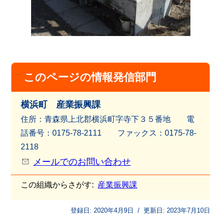
このページの情報発信部門
横浜町 産業振興課
住所：青森県上北郡横浜町字寺下３５番地 電
話番号：0175-78-2111 ファッ
クス：0175-78-
2118
メールでのお問い合わせ
この組織からさがす:
産業振興課
登録日:
2020年4月9日
/
更新日:
2023年7月10日