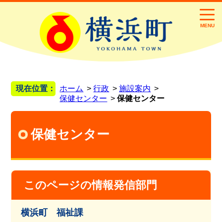
MENU
現在位置：
ホーム
行政
施設案内
保健センター
保健センター
保健センター
このページの情報発信部門
横浜町 福祉課