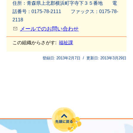
住所：青森県上北郡横浜町字寺下３５番地 電
話番号：0175-78-2111 ファッ
クス：0175-78-
2118
メールでのお問い合わせ
この組織からさがす:
福祉課
登録日:
2013年2月7日
/
更新日:
2013年3月29日