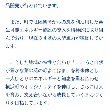
品開発が行われています。
また、町では陸奥湾からの風を利活用した再
生可能エネルギー施設の導入を積極的に取り組
んでおり、現在３４基の大型風力が稼働してい
ます。
こうした地域の特性と合わせ「こころと自然
が豊かな菜の花の町よこはま」を将来像とし、
一人ひとりのエネルギーと知恵を重ね合わせ、
横浜町のオリジナリティを伸ばし、さらには人
を育み、支え合いながら成長していくまちづく
りを目指しています。