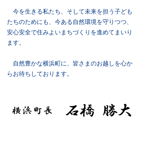
今を生きる私たち、そして未来を担う子ども
たちのためにも、今ある自然環境を守りつつ、
安心安全で住みよいまちづくりを進めてまいり
ます。
自然豊かな横浜町に、皆さまのお越しを心か
らお待ちしております。