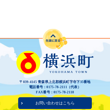
〒039-4145 青森県上北郡横浜町字寺下35番地
電話番号：0175-78-2111（代表）
FAX番号：0175-78-2118
お問い合わせはこちら