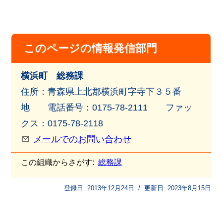
このページの情報発信部門
横浜町 総務課
住所：青森県上北郡横浜町字寺下３５番
地 電話番号：0175-78-2111 ファッ
クス：0175-78-2118
メールでのお問い合わせ
この組織からさがす:
総務課
登録日:
2013年12月24日
/
更新日:
2023年8月15日