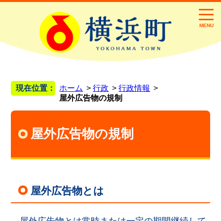
MENU
現在位置：
ホーム
行政
行政情報
屋外広告物の規制
屋外広告物の規制
屋外広告物とは