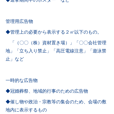
◆選挙期間中のポスター など
管理用広告物
◆管理上の必要から表示する２㎡以下のもの。
「（〇〇（株）資材置き場）」「〇〇会社管理
地」「立ち入り禁止」「高圧電線注意」「遊泳禁
止」など
一時的な広告物
◆冠婚葬祭、地域的行事のための広告物
◆催し物や政治・宗教等の集会のため、会場の敷
地内に表示するもの