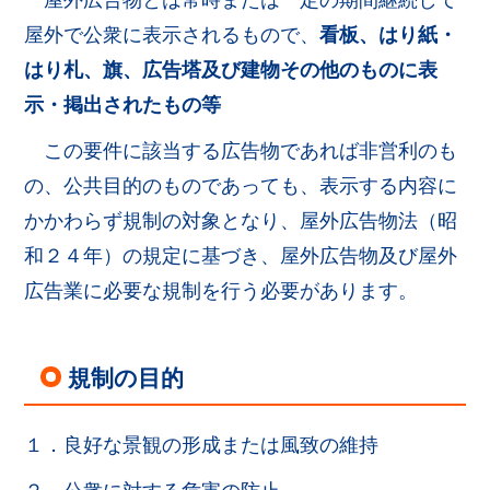
屋外広告物とは常時または一定の期間継続して
屋外で公衆に表示されるもので、
看板、はり紙・
はり札、旗、広告塔及び建物その他のものに表
示・掲出されたもの等
この要件に該当する広告物であれば非営利のも
の、公共目的のものであっても、表示する内容に
かかわらず規制の対象となり、屋外広告物法（昭
和２４年）の規定に基づき、屋外広告物及び屋外
広告業に必要な規制を行う必要があります。
規制の目的
１．良好な景観の形成または風致の維持