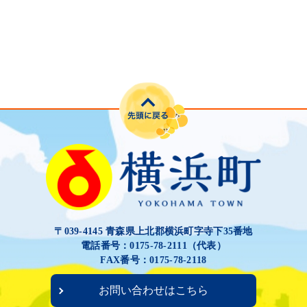
〒039-4145 青森県上北郡横浜町字寺下35番地
電話番号：0175-78-2111（代表）
FAX番号：0175-78-2118
お問い合わせはこちら