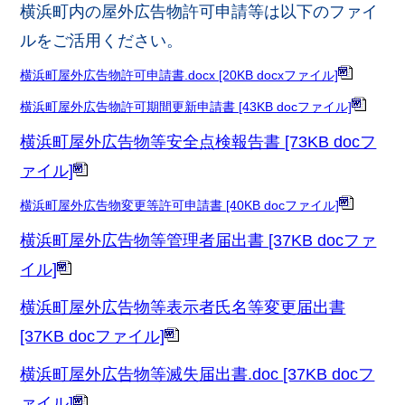
横浜町内の屋外広告物許可申請等は以下のファイ
ルをご活用ください。
横浜町屋外広告物許可申請書.docx [20KB docxファイル]
横浜町屋外広告物許可期間更新申請書 [43KB docファイル]
横浜町屋外広告物等安全点検報告書 [73KB docフ
ァイル]
横浜町屋外広告物変更等許可申請書 [40KB docファイル]
横浜町屋外広告物等管理者届出書 [37KB docファ
イル]
横浜町屋外広告物等表示者氏名等変更届出書
[37KB docファイル]
横浜町屋外広告物等滅失届出書.doc [37KB docフ
ァイル]