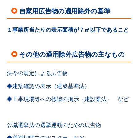
自家用広告物の適用除外の基準
１事業所当たりの表示面積が７㎡以下であること
その他の適用除外広告物の主なもの
法令の規定による広告物
◆建築確認の表示（建築基準法）
◆工事現場等への標識の掲示（建設業法） など
公職選挙法の選挙運動のための広告物