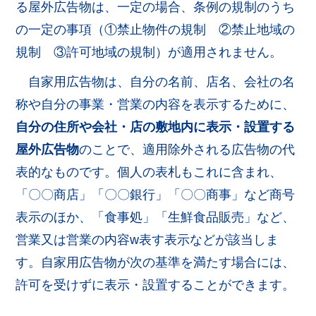
る屋外広告物は、一定の場合、条例の規制のうち
の一定の事項（①禁止物件の規制 ②禁止地域の
規制 ③許可地域の規制）が適用されません。
自家用広告物は、自分の名前、店名、会社の名
称や自分の事業・営業の内容を表示するために、
自分の住所や会社・店の敷地内に表示・設置する
屋外広告物
のことで、適用除外される広告物の代
表的なものです。個人の表札もこれに含まれ、
「〇〇商店」「〇〇銀行」「〇〇商事」など商号
表示のほか、「食事処」「生鮮食品販売」など、
営業又は営業の内容w表す表示などが該当しま
す。自家用広告物が次の基準を満たす場合には、
許可を受けずに表示・設置することができます。