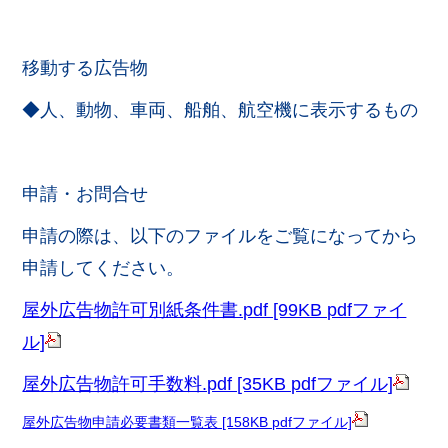
移動する広告物
◆人、動物、車両、船舶、航空機に表示するもの
申請・お問合せ
申請の際は、以下のファイルをご覧になってから
申請してください。
屋外広告物許可別紙条件書.pdf [99KB pdfファイ
ル]
屋外広告物許可手数料.pdf [35KB pdfファイル]
屋外広告物申請必要書類一覧表 [158KB pdfファイル]