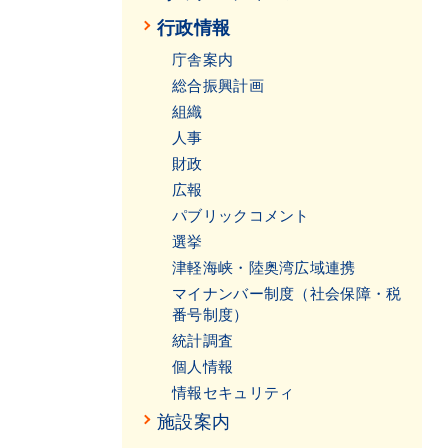
行政情報
庁舎案内
総合振興計画
組織
人事
財政
広報
パブリックコメント
選挙
津軽海峡・陸奥湾広域連携
マイナンバー制度（社会保障・税
番号制度）
統計調査
個人情報
情報セキュリティ
施設案内