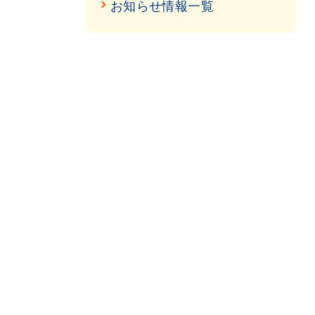
お知らせ情報一覧