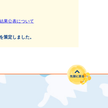
結果公表について
を策定しました。