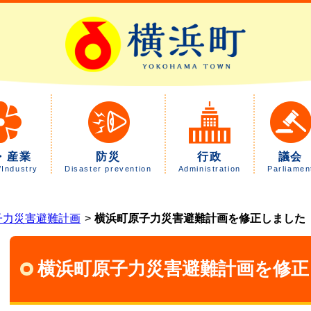
・産業
防災
行政
議会
/Industry
Disaster prevention
Administration
Parliamen
子力災害避難計画
横浜町原子力災害避難計画を修正しました
横浜町原子力災害避難計画を修正