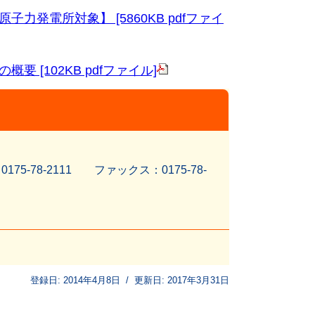
発電所対象】 [5860KB pdfファイ
[102KB pdfファイル]
5-78-2111 ファッ
クス：0175-78-
登録日:
2014年4月8日
/
更新日:
2017年3月31日