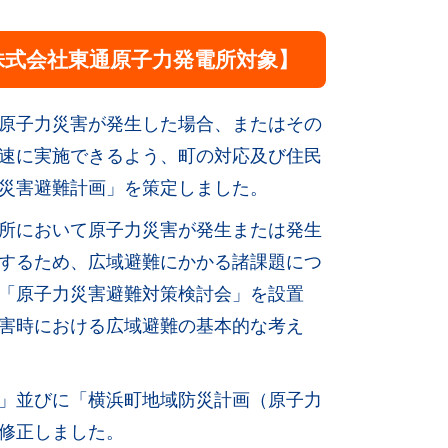
株式会社東通原子力発電所対象】
原子力災害が発生した場合、またはその
速に実施できるよう、町の対応及び住民
災害避難計画」を策定しました。
所において原子力災害が発生または発生
するため、広域避難にかかる諸課題につ
「原子力災害避難対策検討会」を設置
害時における広域避難の基本的な考え
」並びに「横浜町地域防災計画（原子力
修正しました。