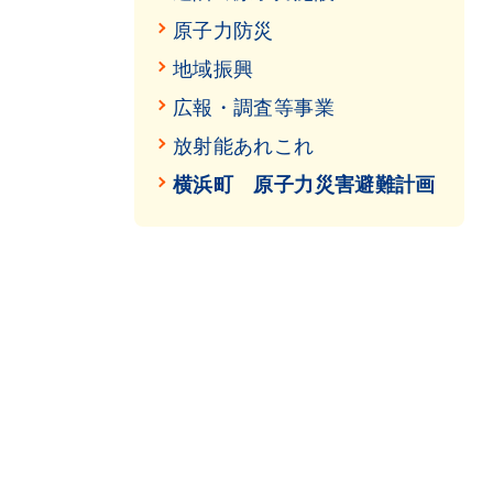
原子力防災
地域振興
広報・調査等事業
放射能あれこれ
横浜町 原子力災害避難計画