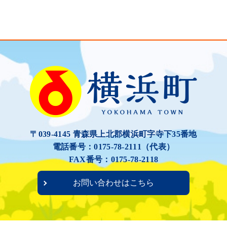
〒039-4145 青森県上北郡横浜町字寺下35番地
電話番号：0175-78-2111（代表）
FAX番号：0175-78-2118
お問い合わせはこちら