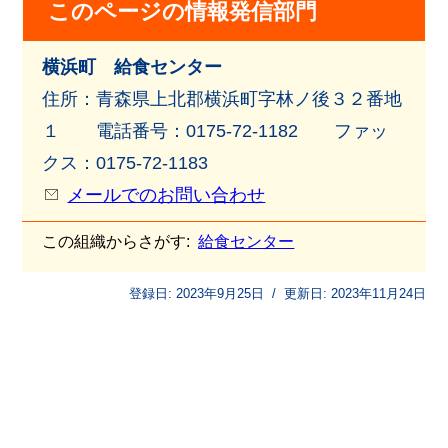
このページの情報発信部門
横浜町 給食センター
住所：青森県上北郡横浜町字林ノ後３２番地
１ 電話番号：0175-72-1182 ファッ
クス：0175-72-1183
メールでのお問い合わせ
この組織からさがす:
給食センター
登録日:
2023年9月25日
/
更新日:
2023年11月24日