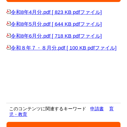
令和8年4月分.pdf [ 823 KB pdfファイル]
令和8年5月分.pdf [ 644 KB pdfファイル]
令和8年6月分.pdf [ 718 KB pdfファイル]
令和８年７・８月分.pdf [ 100 KB pdfファイル]
このコンテンツに関連するキーワード
申請書
育
児・教育