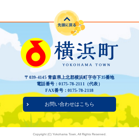
〒039-4145 青森県上北郡横浜町字寺下35番地
電話番号：0175-78-2111（代表）
FAX番号：0175-78-2118
お問い合わせはこちら
Copyright (C) Yokohama Town, All Rights Reserved.