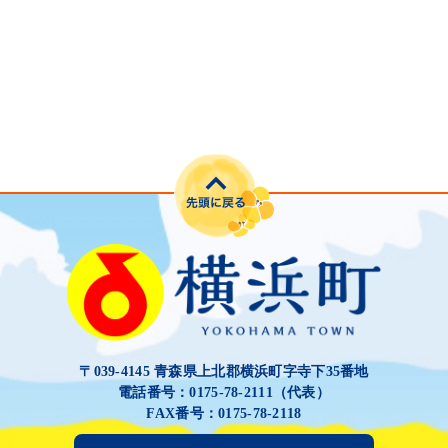
〒039-4145 青森県上北郡横浜町字寺下35番地
電話番号：0175-78-2111（代表）
FAX番号：0175-78-2118