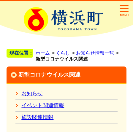
MENU
現在位置：
ホーム
くらし
お知らせ情報一覧
新型コロナウイルス関連
新型コロナウイルス関連
お知らせ
イベント関連情報
施設関連情報