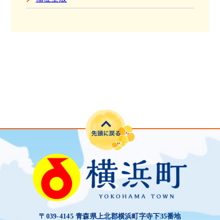
〒039-4145 青森県上北郡横浜町字寺下35番地