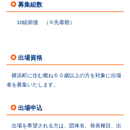
募集組数
10組前後 （※先着順）
出場資格
横浜町に住む概ね６０歳以上の方を対象に出場
者を募集いたします。
出場申込
出場を希望される方は、団体名、発表種目、出