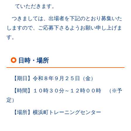
ていただきます。
つきましては、出場者を下記のとおり募集いた
しますので、ご応募下さるようお願い申し上げま
す。
日時・場所
【期日】令和８年９月２５日（金）
【時間】１０時３０分～１２時００時 （※予
定）
【場所】横浜町トレーニングセンター