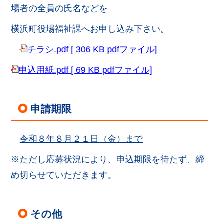
場者の全員の氏名などを
横浜町役場福祉課へお申し込み下さい。
チラシ.pdf [ 306 KB pdfファイル]
申込用紙.pdf [ 69 KB pdfファイル]
申請期限
令和８年８月２１日（金）まで
※ただし応募状況により、申込期限を待たず、締
め切らせていただきます。
その他