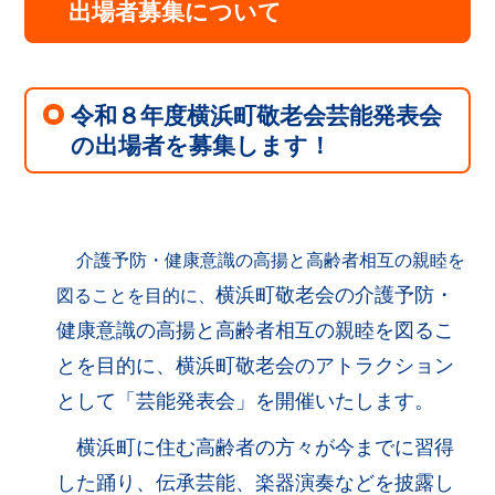
出場者募集について
令和８年度横浜町敬老会芸能発表会
の出場者を募集します！
介護予防・健康意識の高揚と高齢者相互の親睦を
横浜町敬老会の介護予防・
図ることを目的に、
健康意識の高揚と高齢者相互の親睦を図るこ
とを目的に、横浜町敬老会のアトラクション
として「芸能発表会」を開催いたします。
横浜町に住む高齢者の方々が今までに習得
した踊り、伝承芸能、楽器演奏などを披露し