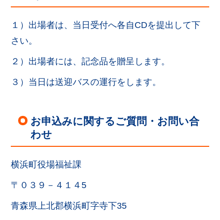
１）出場者は、当日受付へ各自CDを提出して下
さい。
２）出場者には、記念品を贈呈します。
３）当日は送迎バスの運行をします。
お申込みに関するご質問・お問い合
わせ
横浜町役場福祉課
〒０３９－４１４5
青森県上北郡横浜町字寺下35