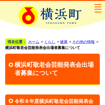
MENU
現在位置：
ホーム
くらし
健康
その他の情報
横浜町敬老会芸能発表会出場者募集について
横浜町敬老会芸能発表会出場
者募集について
令和８年度横浜町敬老会芸能発表会