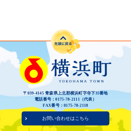
〒039-4145 青森県上北郡横浜町字寺下35番地
電話番号：0175-78-2111（代表）
FAX番号：0175-78-2118
お問い合わせはこちら