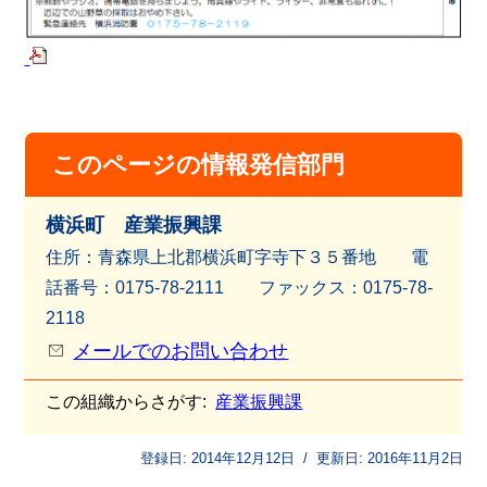
このページの情報発信部門
横浜町 産業振興課
住所：青森県上北郡横浜町字寺下３５番地 電
話番号：0175-78-2111 ファッ
クス：0175-78-
2118
メールでのお問い合わせ
この組織からさがす:
産業振興課
登録日:
2014年12月12日
/
更新日:
2016年11月2日