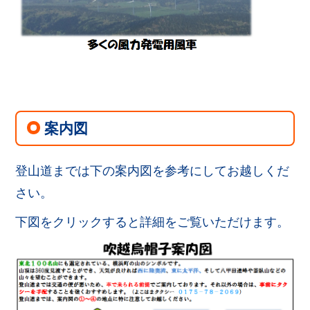
案内図
登山道までは下の案内図を参考にしてお越しくだ
さい。
下図をクリックすると詳細をご覧いただけます。