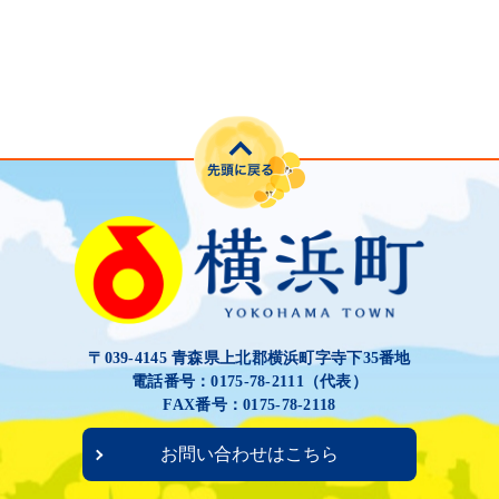
〒039-4145 青森県上北郡横浜町字寺下35番地
電話番号：0175-78-2111（代表）
FAX番号：0175-78-2118
お問い合わせはこちら