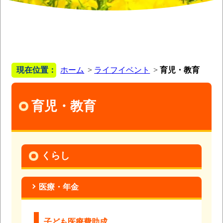
現在位置：
ホーム
ライフイベント
育児・教育
育児・教育
くらし
医療・年金
子ども医療費助成