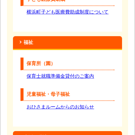
横浜町子ども医療費助成制度について
福祉
保育所（園）
保育士就職準備金貸付のご案内
児童福祉・母子福祉
おひさまルームからのお知らせ