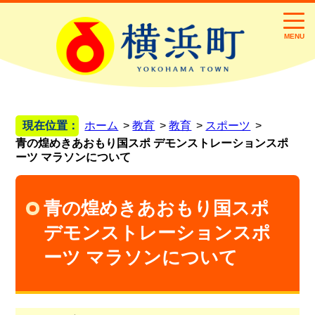
MENU
現在位置：
ホーム
教育
教育
スポーツ
青の煌めきあおもり国スポ デモンストレーションスポ
ーツ マラソンについて
青の煌めきあおもり国スポ
デモンストレーションスポ
ーツ マラソンについて