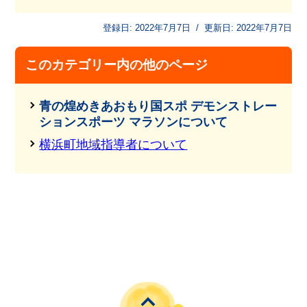
登録日:
2022年7月7日
/
更新日:
2022年7月7日
このカテゴリー内の他のページ
青の煌めきあおもり国スポ デモンストレー
ションスポーツ マラソンについて
横浜町地域指導者について