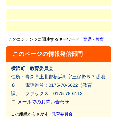
このコンテンツに関連するキーワード
育児・教育
このページの情報発信部門
横浜町 教育委員会
住所：青森県上北郡横浜町字三保野５７番地
８ 電話番号：0175-78-6622（教育
課） ファックス：0175-78-6112
メールでのお問い合わせ
この組織からさがす:
教育委員会