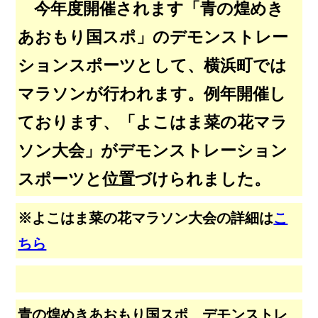
今年度開催されます「青の煌めき
あおもり国スポ」のデモンストレー
ションスポーツとして、横浜町では
マラソンが行われます。例年開催し
ております、「よこはま菜の花マラ
ソン大会」がデモンストレーション
スポーツと位置づけられました。
※よこはま菜の花マラソン大会の詳細は
こ
ちら
青の煌めきあおもり国スポ デモンストレ