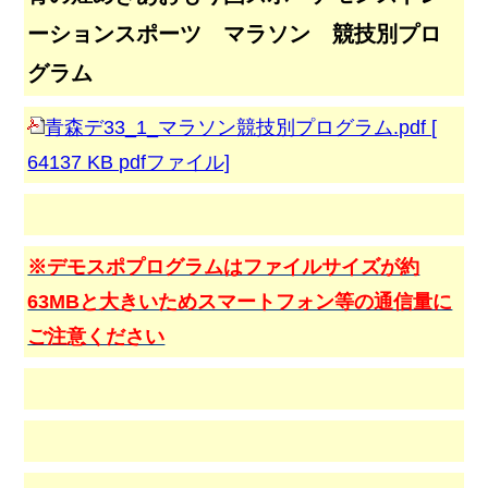
ーションスポーツ マラソン 競技別プロ
グラム
青森デ33_1_マラソン競技別プログラム.pdf [
64137 KB pdfファイル]
※デモスポプログラムはファイルサイズが約
63MBと大きいためスマートフォン等の通信量に
ご注意ください