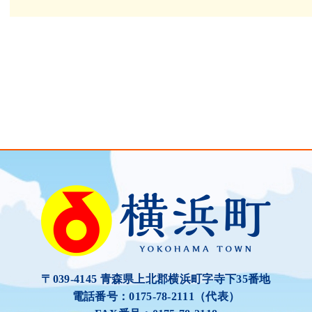
〒039-4145 青森県上北郡横浜町字寺下35番地
電話番号：0175-78-2111（代表）