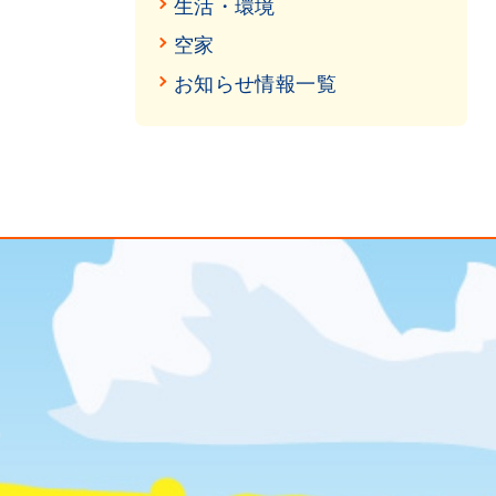
生活・環境
空家
お知らせ情報一覧