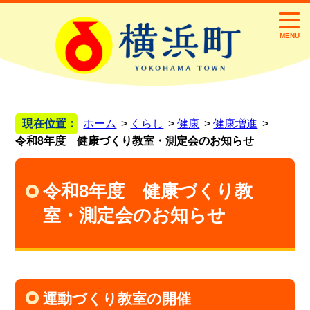
MENU
現在位置：
ホーム
くらし
健康
健康増進
令和8年度 健康づくり教室・測定会のお知らせ
令和8年度 健康づくり教
室・測定会のお知らせ
運動づくり教室の開催