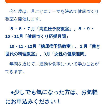
今年度は、月ごとにテーマを決めて健康づくり
教室を開催します。
５・６・７月「高血圧予防教室」、８・９・
10・11月「健康づくり応援月間」
10・11・12月「糖尿病予防教室」、１月「働き
世代の料理教室」、3月「女性の健康週間」
年間を通じて、運動や食事について学ぶことが
できます。
●少しでも気になった方は、お気軽
にお申込みください！