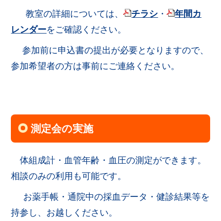
教室の詳細については、
チラシ
・
年間カ
レンダー
をご確認ください。
参加前に申込書の提出が必要となりますので、
参加希望者の方は事前にご連絡ください。
測定会の実施
体組成計・血管年齢・血圧の測定ができます。
相談のみの利用も可能です。
お薬手帳・通院中の採血データ・健診結果等を
持参し、お越しください。