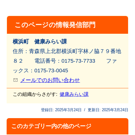
このページの情報発信部門
横浜町 健康みらい課
住所：青森県上北郡横浜町字林ノ脇７９番地
８２ 電話番号：0175-73-7733 ファ
ックス：0175-73-0045
メールでのお問い合わせ
この組織からさがす:
健康みらい課
登録日:
2025年3月24日
/
更新日:
2025年3月24日
このカテゴリー内の他のページ