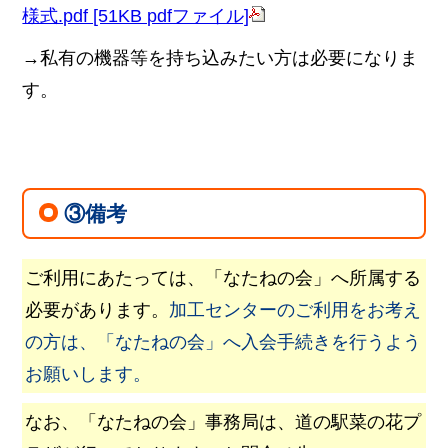
様式.pdf [51KB pdfファイル]
→私有の機器等を持ち込みたい方は必要になりま
す。
③備考
ご利用にあたっては、「なたねの会」へ所属する
必要があります。
加工センターのご利用をお考え
の方は、「なたねの会」へ入会手続きを行うよう
お願いします。
なお、「なたねの会」事務局は、道の駅菜の花プ