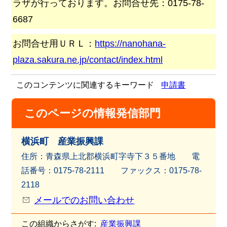
ラザが行っております。お問合せ先：0175-78-
6687
お問合せ用ＵＲＬ：
https://nanohana-
plaza.sakura.ne.jp/contact/index.html
このコンテンツに関連するキーワード
申請書
このページの情報発信部門
横浜町 産業振興課
住所：青森県上北郡横浜町字寺下３５番地 電
話番号：0175-78-2111 ファッ
クス：0175-78-
2118
メールでのお問い合わせ
この組織からさがす:
産業振興課