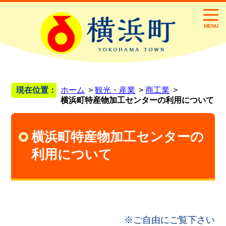
MENU
現在位置：
ホーム
観光・産業
商工業
横浜町特産物加工センターの利用について
横浜町特産物加工センターの
利用について
※ご自由にご覧下さい