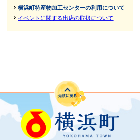
横浜町特産物加工センターの利用について
イベントに関する出店の取扱について