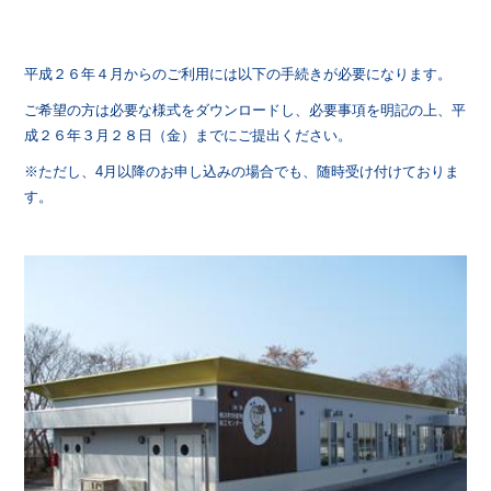
平成２６年４月からのご利用には以下の手続きが必要になります。
ご希望の方は必要な様式をダウンロードし、必要事項を明記の上、平
成２６年３月２８日（金）までにご提出ください。
※ただし、4月以降のお申し込みの場合でも、随時受け付けておりま
す。