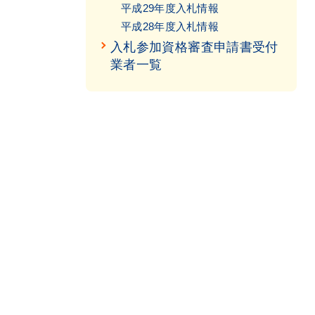
平成29年度入札情報
平成28年度入札情報
入札参加資格審査申請書受付
業者一覧