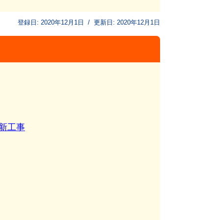
登録日:
2020年12月1日
/
更新日:
2020年12月1日
新工事