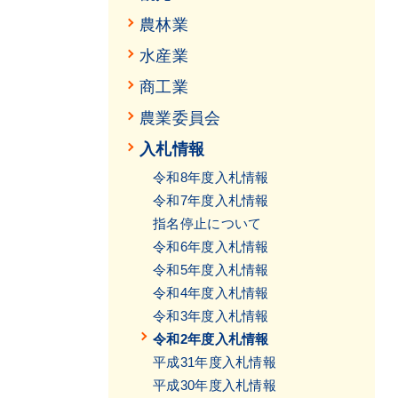
農林業
水産業
商工業
農業委員会
入札情報
令和8年度入札情報
令和7年度入札情報
指名停止について
令和6年度入札情報
令和5年度入札情報
令和4年度入札情報
令和3年度入札情報
令和2年度入札情報
平成31年度入札情報
平成30年度入札情報