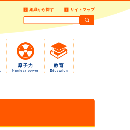
組織から探す
サイトマップ
原子力
教育
t
Nuclear power
Education