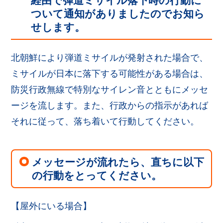
経由で弾道ミサイル落下時の行動に
ついて通知がありましたのでお知ら
せします。
北朝鮮により弾道ミサイルが発射された場合で、
ミサイルが日本に落下する可能性がある場合は、
防災行政無線で特別なサイレン音とともにメッセ
ージを流します。また、行政からの指示があれば
それに従って、落ち着いて行動してください。
メッセージが流れたら、直ちに以下
の行動をとってください。
【屋外にいる場合】