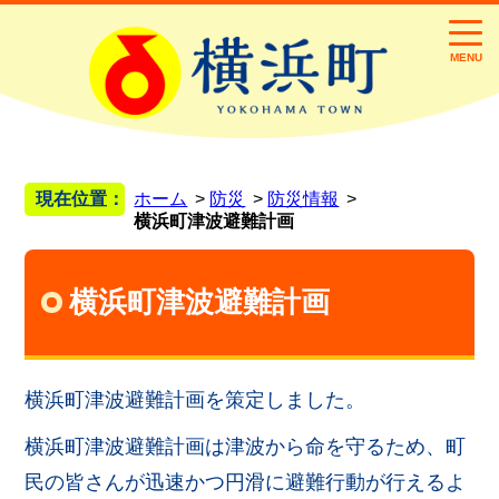
MENU
現在位置：
ホーム
防災
防災情報
横浜町津波避難計画
横浜町津波避難計画
横浜町津波避難計画を策定しました。
横浜町津波避難計画は津波から命を守るため、町
民の皆さんが迅速かつ円滑に避難行動が行えるよ