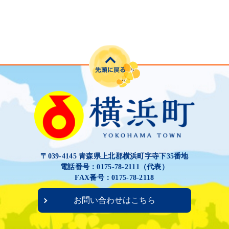
〒039-4145 青森県上北郡横浜町字寺下35番地
電話番号：0175-78-2111（代表）
FAX番号：0175-78-2118
お問い合わせはこちら